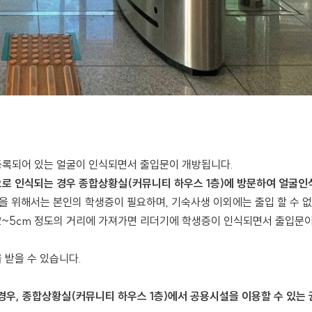
등록되어 있는 얼굴이 인식되면서 출입문이 개방됩니다.
람으로 인식되는 경우 종합상황실(커뮤니티 하우스 1층)에 방문하여 얼굴인
입을 위해서는 본인의 학생증이 필요하며, 기숙사생 이외에는 출입 할 수 
2~5cm 정도의 거리에 가져가면 리더기에 학생증이 인식되면서 출입문
 받을 수 있습니다.
경우, 종합상황실(커뮤니티 하우스 1층)에서 공용시설을 이용할 수 있는 