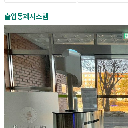
출입통제시스템