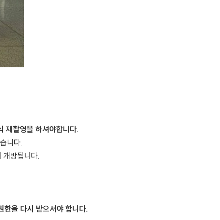
식 재촬영을 하셔야합니다.
없습니다.
이 개방됩니다.
권한을 다시 받으셔야 합니다.