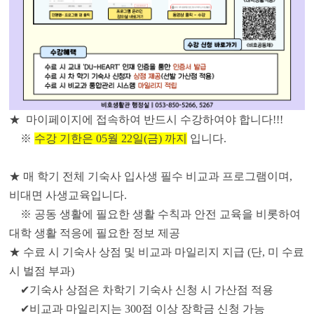
★ 마이페이지에 접속하여 반드시 수강하여야 합니다!!!
※
수강 기한은 05월 22일(금) 까지
입니다.
★ 매 학기 전체 기숙사 입사생 필수 비교과 프로그램이며,
비대면 사생교육입니다.
※ 공동 생활에 필요한 생활 수칙과 안전 교육을 비롯하여
대학 생활 적응에 필요한 정보 제공
★ 수료 시 기숙사 상점 및 비교과 마일리지 지급 (단, 미 수료
시 벌점 부과)
✔기숙사 상점은 차학기 기숙사 신청 시 가산점 적용
✔비교과 마일리지는 300점 이상 장학금 신청 가능