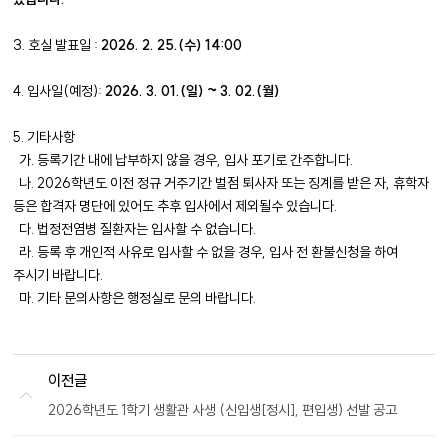
3. 호실 발표일 :
2026. 2. 25.(수) 14:00
4. 입사일(예정):
2026. 3. 01.(일) ~ 3. 02.(월)
5. 기타사항
가. 등록기간 내에 납부하지 않을 경우, 입사 포기로 간주합니다.
나. 2026학년도 이전 정규 거주기간 벌점 퇴사자 또는 징계를 받은 자, 휴학자
등은 합격자 명단에 있어도 추후 입사에서 제외될수 있습니다.
다. 법정전염병 질환자는 입사할 수 없습니다.
라. 등록 후 개인적 사유로 입사할 수 없을 경우, 입사 전 환불신청을 하여
주시기 바랍니다.
마. 기타 문의사항은 행정실로 문의 바랍니다.
이전글
2026학년도 1학기 생활관 사생 (신입생[정시], 편입생) 선발 공고