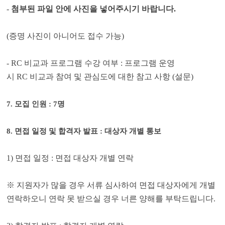
-
첨부된 파일 안에 사진을 넣어주시기 바랍니다.
(
증명 사진이 아니어도 접수 가능
)
- RC
비교과 프로그램 수강 여부
:
프로그램 운영
시
RC
비교과 참여 및 관심도에 대한 참고 사항
(
설문
)
7.
모집 인원
: 7
명
8.
면접 일정 및 합격자 발표
:
대상자 개별 통보
1)
면접 일정
:
면접 대상자 개별 연락
※
지원자가 많을 경우 서류 심사하여 면접 대상자에게 개별
연락하오니 연락 못 받으실 경우 너른 양해를 부탁드립니다
.