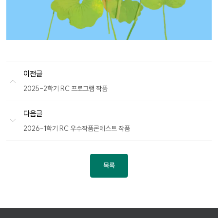
이전글
2025-2학기 RC 프로그램 작품
다음글
2026-1학기 RC 우수작품콘테스트 작품
목록